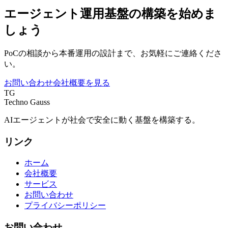
エージェント運用基盤の構築を始めま
しょう
PoCの相談から本番運用の設計まで、お気軽にご連絡くださ
い。
お問い合わせ
会社概要を見る
TG
Techno Gauss
AIエージェントが社会で安全に動く基盤を構築する。
リンク
ホーム
会社概要
サービス
お問い合わせ
プライバシーポリシー
お問い合わせ