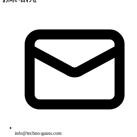
info@techno-gauss.com