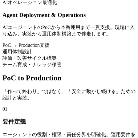
AIオペレーション最適化
Agent Deployment & Operations
AIエージェントのPoCから本番運用まで一貫支援。現場に入
り込み、実装から運用体制構築まで伴走します。
PoC → Production支援
運用体制設計
評価・改善サイクル構築
チーム育成・ナレッジ移管
PoC to
Production
「作って終わり」ではなく、「安全に動かし続ける」ための
設計と実装。
01
要件定義
エージェントの役割・権限・責任分界を明確化。運用要件を